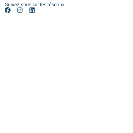
Suivez-nous sur les réseaux